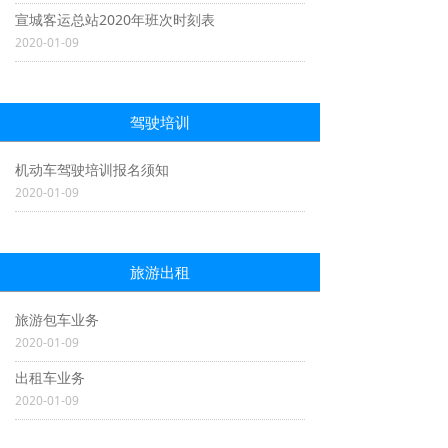
宣城客运总站2020年班次时刻表
2020-01-09
驾驶培训
机动车驾驶培训报名须知
2020-01-09
旅游出租
旅游包车业务
2020-01-09
出租车业务
2020-01-09