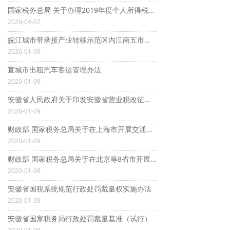
国家税务总局 关于办理2019年度个人所得税综合所得汇算清缴事项的 公告
2020-04-07
皖江城市带承接产业转移示范区内江南五市间班线客运管理改革试点指导意见
2020-01-09
宣城市出租汽车客运管理办法
2020-01-09
安徽省人民政府关于印发安徽省营业税改征增值税改革试点方案的通知
2020-01-09
财政部 国家税务总局关于在上海市开展交通运输业和部分现代服务业营业税改征增值税试点的通知
2020-01-09
财政部 国家税务总局关于在北京等8省市开展交通运输业和部分现代服务业营业税改征增值税试点的通知
2020-01-09
安徽省国税系统规范行政处罚裁量权实施办法
2020-01-09
安徽省国家税务局行政处罚裁量基准（试行）