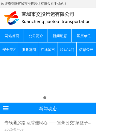
欢迎您登陆宣城市交投汽运有限公司手机站！
新闻动态
宣城市交投汽运有限公司
政策法规
Xuancheng Jiaotou transportation
专题活动
网站首页
公司简介
新闻动态
基层单位
视频新闻
安全专栏
服务范围
在线留言
联系我们
信息公开
站内公告
行业新闻
新闻动态
끀
专线通乡路 蔬香连民心 ——宣州公交“菜篮子助农专线”暖民生促振兴
2026-07-09